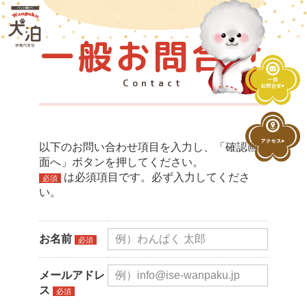
一般お問合せ
Contact
以下のお問い合わせ項目を入力し、「確認画
面へ」ボタンを押してください。
は必須項目です。必ず入力してくださ
必須
い。
お名前
必須
メールアドレ
ス
必須