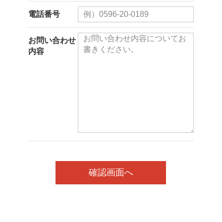
電話番号
お問い合わせ
内容